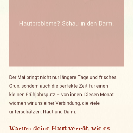
Hautprobleme? Schau in den Darm.
Der Mai bringt nicht nur längere Tage und frisches
Grün, sondern auch die perfekte Zeit für einen
kleinen Frühjahrsputz – von innen. Diesen Monat
widmen wir uns einer Verbindung, die viele
unterschätzen: Haut und Darm.
Warum deine Haut verrät, wie es