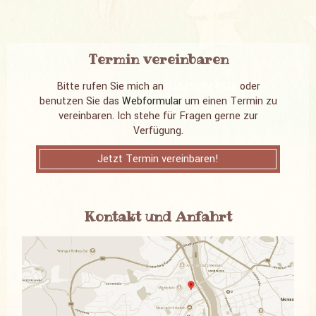
Termin vereinbaren
Bitte rufen Sie mich an
015757844329
oder
benutzen Sie das
Webformular
um einen Termin zu
vereinbaren. Ich stehe für Fragen gerne zur
Verfügung.
Jetzt Termin vereinbaren!
Kontakt und Anfahrt