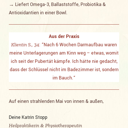
→ Liefert Omega-3, Ballaststoffe, Probiotika &
Antioxidantien in einer Bowl.
Aus der Praxis
Klientin S., 34
: “Nach 6 Wochen Darmaufbau waren
meine Unterlagerungen am Kinn weg – etwas, womit
ich seit der Pubertät kämpfe. Ich hätte nie gedacht,
dass der Schlüssel nicht im Badezimmer ist, sondern
im Bauch.“
Auf einen strahlenden Mai von innen & außen,
Deine Katrin Stopp
Heilpraktikerin & Physiotherapeutin