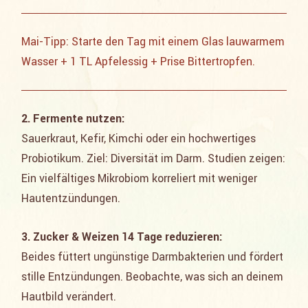
Mai-Tipp: Starte den Tag mit einem Glas lauwarmem
Wasser + 1 TL Apfelessig + Prise Bittertropfen.
2. Fermente nutzen:
Sauerkraut, Kefir, Kimchi oder ein hochwertiges
Probiotikum. Ziel: Diversität im Darm. Studien zeigen:
Ein vielfältiges Mikrobiom korreliert mit weniger
Hautentzündungen.
3. Zucker & Weizen 14 Tage reduzieren:
Beides füttert ungünstige Darmbakterien und fördert
stille Entzündungen. Beobachte, was sich an deinem
Hautbild verändert.