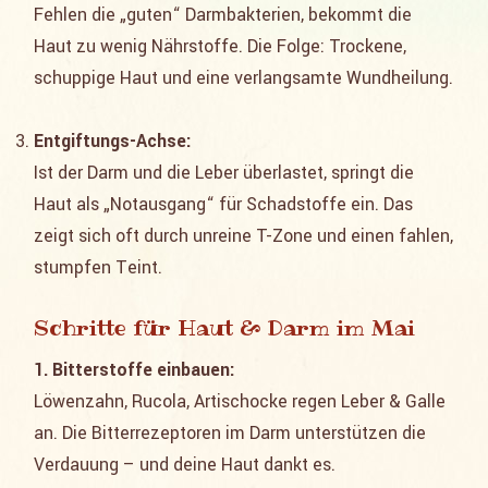
Fehlen die „guten“ Darmbakterien, bekommt die
Haut zu wenig Nährstoffe. Die Folge: Trockene,
schuppige Haut und eine verlangsamte Wundheilung.
Entgiftungs-Achse:
Ist der Darm und die Leber überlastet, springt die
Haut als „Notausgang“ für Schadstoffe ein. Das
zeigt sich oft durch unreine T-Zone und einen fahlen,
stumpfen Teint.
Schritte für Haut & Darm im Mai
1. Bitterstoffe einbauen:
Löwenzahn, Rucola, Artischocke regen Leber & Galle
an. Die Bitterrezeptoren im Darm unterstützen die
Verdauung – und deine Haut dankt es.