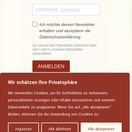
Wir schätzen Ihre Privatsphäre
Wir verwenden Cookies, um Ihr Surferlebnis zu verbessern,
personalisierte Anzeigen oder Inhalte einzusetzen und unseren
Datenverkehr zu analysieren. Wenn Sie auf „Alle akzeptieren"
Tel.: 015757844329 |
email
| Schulplatz 4, 01662 Meissen
klicken, stimmen Sie der Anwendung von Cookies zu.
Datenschutzerklärung
Anpassen
Alle ablehnen
Alle akzeptieren