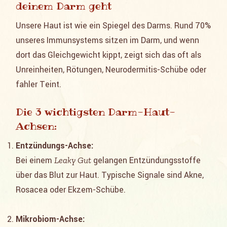
deinem Darm geht
Unsere Haut ist wie ein Spiegel des Darms. Rund 70%
unseres Immunsystems sitzen im Darm, und wenn
dort das Gleichgewicht kippt, zeigt sich das oft als
Unreinheiten, Rötungen, Neurodermitis-Schübe oder
fahler Teint.
Die 3 wichtigsten Darm-Haut-
Achsen:
Entzündungs-Achse:
Bei einem
Leaky Gut
gelangen Entzündungsstoffe
über das Blut zur Haut. Typische Signale sind Akne,
Rosacea oder Ekzem-Schübe.
Mikrobiom-Achse: