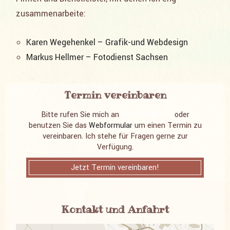
zusammenarbeite:
Karen Wegehenkel – Grafik-und Webdesign
Markus Hellmer – Fotodienst Sachsen
Termin vereinbaren
Bitte rufen Sie mich an
015757844329
oder
benutzen Sie das
Webformular
um einen Termin zu
vereinbaren. Ich stehe für Fragen gerne zur
Verfügung.
Jetzt Termin vereinbaren!
Kontakt und Anfahrt